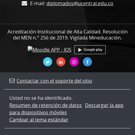
E-mail:
diplomados@ucentral.edu.co
Acreditación Institucional de Alta Calidad. Resolución
del MEN n.° 256 de 2019. Vigilada Mineducación.
Contactar con el soporte del sitio
Usted no se ha identificado.
Resumen de retención de datos
Descargar la app
para dispositivos móviles
Cambiar al tema estándar